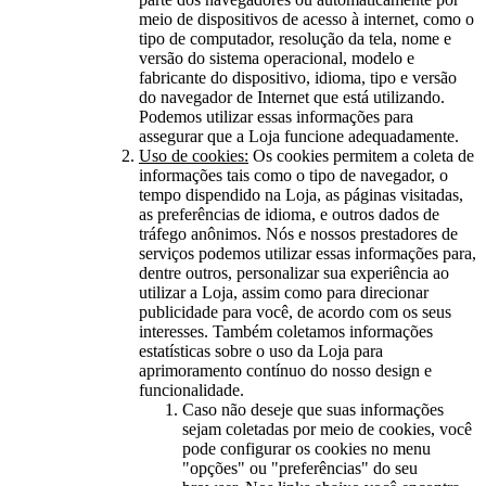
meio de dispositivos de acesso à internet, como o
tipo de computador, resolução da tela, nome e
versão do sistema operacional, modelo e
fabricante do dispositivo, idioma, tipo e versão
do navegador de Internet que está utilizando.
Podemos utilizar essas informações para
assegurar que a Loja funcione adequadamente.
Uso de cookies:
Os cookies permitem a coleta de
informações tais como o tipo de navegador, o
tempo dispendido na Loja, as páginas visitadas,
as preferências de idioma, e outros dados de
tráfego anônimos. Nós e nossos prestadores de
serviços podemos utilizar essas informações para,
dentre outros, personalizar sua experiência ao
utilizar a Loja, assim como para direcionar
publicidade para você, de acordo com os seus
interesses. Também coletamos informações
estatísticas sobre o uso da Loja para
aprimoramento contínuo do nosso design e
funcionalidade.
Caso não deseje que suas informações
sejam coletadas por meio de cookies, você
pode configurar os cookies no menu
"opções" ou "preferências" do seu