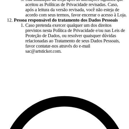
aceitou as Políticas de Privacidade revisadas. Caso,
após a leitura da versão revisada, você não esteja de
acordo com seus termos, favor encerrar o acesso à Loja.
Pessoa responsável do tratamento dos Dados Pessoais
Caso pretenda exercer qualquer um dos direitos
previstos nesta Política de Privacidade e/ou nas Leis de
Proteção de Dados, ou resolver quaisquer dúvidas
relacionadas ao Tratamento de seus Dados Pessoais,
favor contatar-nos através do e-mail
sac@artsticker.com
.