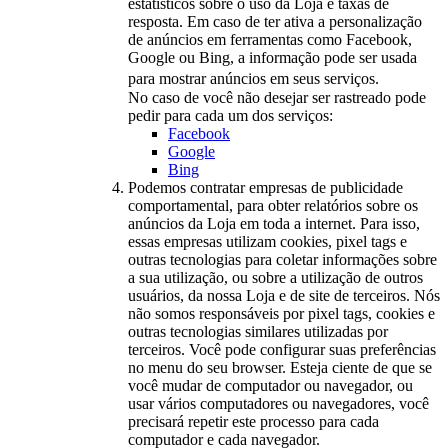
estatísticos sobre o uso da Loja e taxas de
resposta. Em caso de ter ativa a personalização
de anúncios em ferramentas como Facebook,
Google ou Bing, a informação pode ser usada
para mostrar anúncios em seus serviços.
No caso de você não desejar ser rastreado pode
pedir para cada um dos serviços:
Facebook
Google
Bing
Podemos contratar empresas de publicidade
comportamental, para obter relatórios sobre os
anúncios da Loja em toda a internet. Para isso,
essas empresas utilizam cookies, pixel tags e
outras tecnologias para coletar informações sobre
a sua utilização, ou sobre a utilização de outros
usuários, da nossa Loja e de site de terceiros. Nós
não somos responsáveis por pixel tags, cookies e
outras tecnologias similares utilizadas por
terceiros. Você pode configurar suas preferências
no menu do seu browser. Esteja ciente de que se
você mudar de computador ou navegador, ou
usar vários computadores ou navegadores, você
precisará repetir este processo para cada
computador e cada navegador.