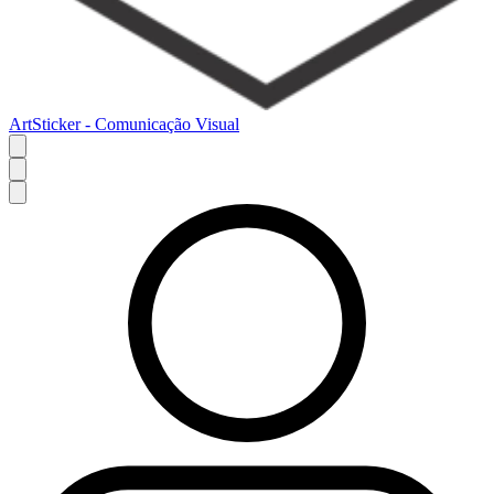
ArtSticker - Comunicação Visual